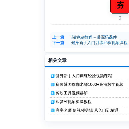
夯
0
上一篇
前端Git教程 – 带源码课件
下一篇
健身新手入门训练经验视频课程
相关文章
健身新手入门训练经验视频课程
多位韩国瑜伽老师1000+高清教学视频
剪映工具视频讲解
即梦AI视频实操教程
唐宇老师 短视频剪辑 从入门到精通