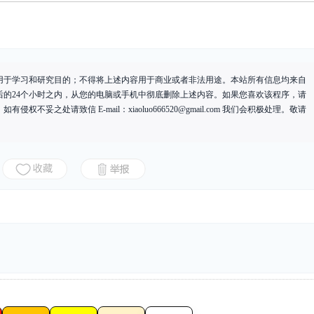
用于学习和研究目的；不得将上述内容用于商业或者非法用途。本站所有信息均来自
后的24个小时之内，从您的电脑或手机中彻底删除上述内容。如果您喜欢该程序，请
有侵权不妥之处请致信 E-mail：
xiaoluo666520@gmail.com
我们会积极处理。敬请