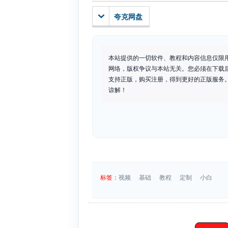
夸克网盘
本站提供的一切软件、教程和内容信息仅限
网络，版权争议与本站无关。您必须在下载
支持正版，购买注册，得到更好的正版服务。如
谅解！
标签：
视频
基础
教程
定制
小白