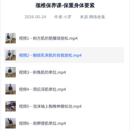
颈椎保养课-保重身体要紧
2026-05-24 作者:小罗 来源:网络收集