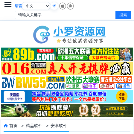

语言
首页
>
精品软件
>
安卓软件
