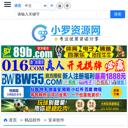

语言
首页
>
精品软件
>
安卓软件
