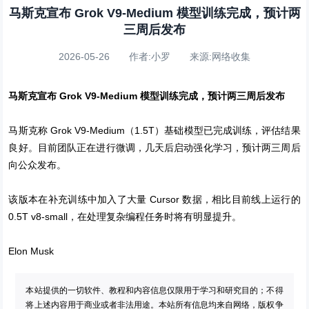
马斯克宣布 Grok V9-Medium 模型训练完成，预计两
三周后发布
2026-05-26 作者:小罗 来源:网络收集
马斯克宣布 Grok V9-Medium 模型训练完成，预计两三周后发布
马斯克称 Grok V9-Medium（1.5T）基础模型已完成训练，评估结果
良好。目前团队正在进行微调，几天后启动强化学习，预计两三周后
向公众发布。
该版本在补充训练中加入了大量 Cursor 数据，相比目前线上运行的
0.5T v8-small，在处理复杂编程任务时将有明显提升。
Elon Musk
本站提供的一切软件、教程和内容信息仅限用于学习和研究目的；不得
将上述内容用于商业或者非法用途。本站所有信息均来自网络，版权争