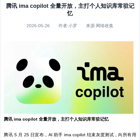
腾讯 ima copilot 全量开放，主打个人知识库常驻记
忆
2026-05-26 作者:小罗 来源:网络收集
腾讯 ima copilot 全量开放，主打个人知识库常驻记忆
腾讯 5 月 25 日宣布，AI 助手 ima copilot 结束灰度测试，向所有用