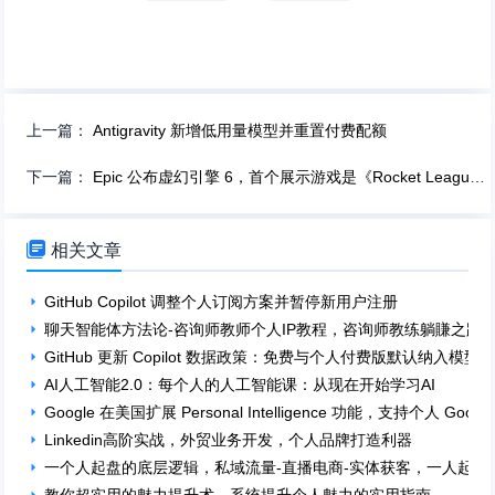
上一篇：
Antigravity 新增低用量模型并重置付费配额
下一篇：
Epic 公布虚幻引擎 6，首个展示游戏是《Rocket League》

相关文章
GitHub Copilot 调整个人订阅方案并暂停新用户注册
聊天智能体方法论-咨询师教师个人IP教程，咨询师教练躺賺之路
GitHub 更新 Copilot 数据政策：免费与个人付费版默认纳入模
AI人工智能2.0：每个人的人工智能课：从现在开始学习AI
Google 在美国扩展 Personal Intelligence 功能，支持个人 Goog
Linkedin高阶实战，外贸业务开发，个人品牌打造利器
一个人起盘的底层逻辑，私域流量-直播电商-实体获客，一人起盘