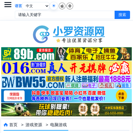

语言
首页
>
游戏资源
>
电脑游戏
