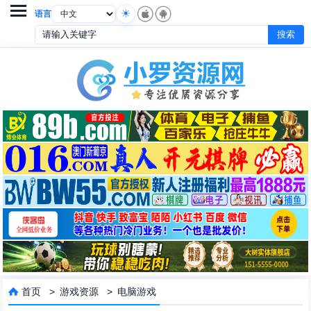

语言
首页
>
游戏资源
>
电脑游戏
