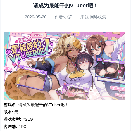
请成为最能干的VTuber吧！
2026-05-26 作者:小罗 来源:网络收集
游戏名:
请成为最能干的VTuber吧！
版本:
无
游戏类型:
#SLG
客户端:
#PC