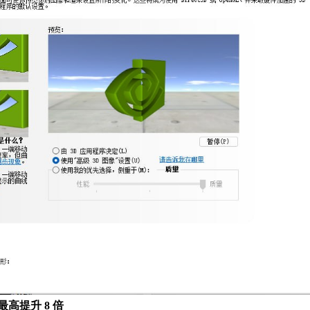
度最高提升 8 倍