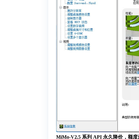
MiMo-V2.5 系列 API 永久降价，额