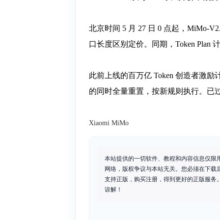
北京时间 5 月 27 日 0 点起，MiM
口长度区别定价。同期，Token Plan
此前上线的百万亿 Token 创造者激励
的同时全量重置，按新规则执行。已
Xiaomi MiMo
本站提供的一切软件、教程和内容信息仅限
网络，版权争议与本站无关。您必须在下载
支持正版，购买注册，得到更好的正版服务。如
谅解！