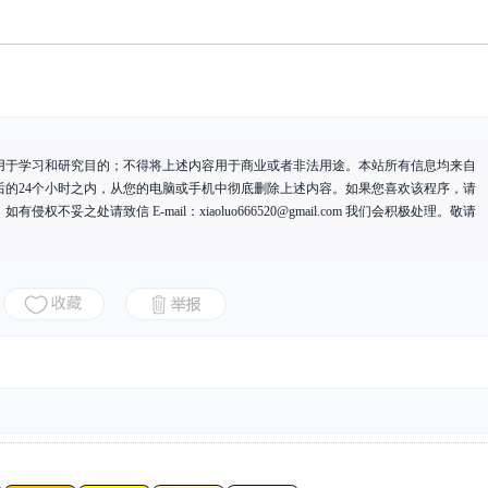
用于学习和研究目的；不得将上述内容用于商业或者非法用途。本站所有信息均来自
后的24个小时之内，从您的电脑或手机中彻底删除上述内容。如果您喜欢该程序，请
有侵权不妥之处请致信 E-mail：
xiaoluo666520@gmail.com
我们会积极处理。敬请