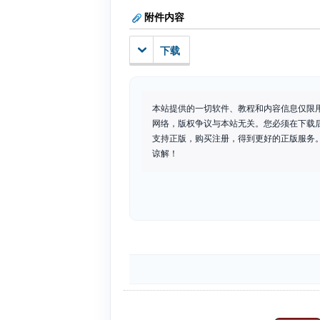
附件内容
下载
本站提供的一切软件、教程和内容信息仅限
网络，版权争议与本站无关。您必须在下载
支持正版，购买注册，得到更好的正版服务。如
谅解！