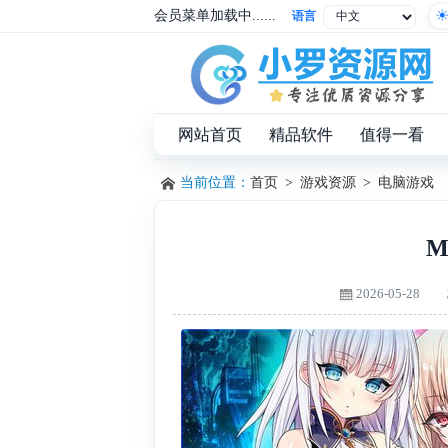
会员菜单加载中......
语言
网站首页
精品软件
值得一看
当前位置：
首页
>
游戏资源
>
电脑游戏
M
2026-05-28