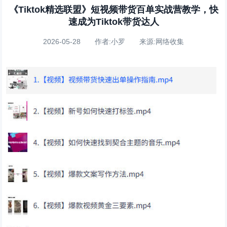
《Tiktok精选联盟》短视频带货百单实战营教学，快
速成为Tiktok带货达人
2026-05-28 作者:小罗 来源:网络收集