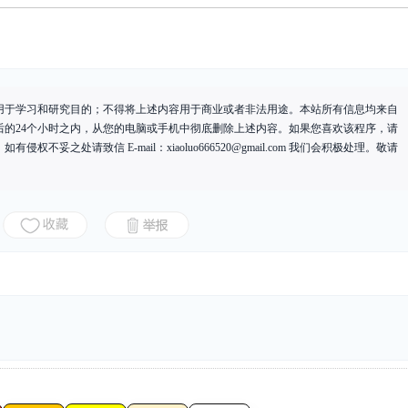
用于学习和研究目的；不得将上述内容用于商业或者非法用途。本站所有信息均来自
后的24个小时之内，从您的电脑或手机中彻底删除上述内容。如果您喜欢该程序，请
有侵权不妥之处请致信 E-mail：
xiaoluo666520@gmail.com
我们会积极处理。敬请