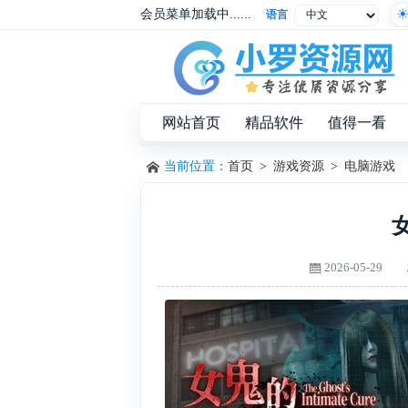
会员菜单加载中......
语言
网站首页
精品软件
值得一看
当前位置：
首页
>
游戏资源
>
电脑游戏
女
2026-05-29