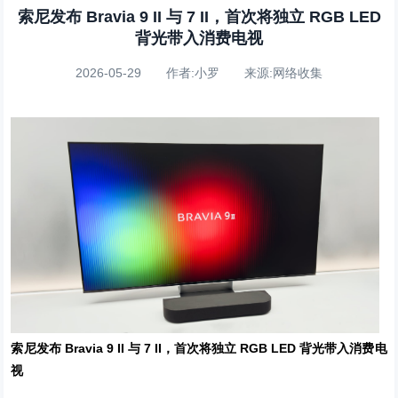
索尼发布 Bravia 9 II 与 7 II，首次将独立 RGB LED
背光带入消费电视
2026-05-29 作者:小罗 来源:网络收集
索尼发布 Bravia 9 II 与 7 II，首次将独立 RGB LED 背光带入消费电
视