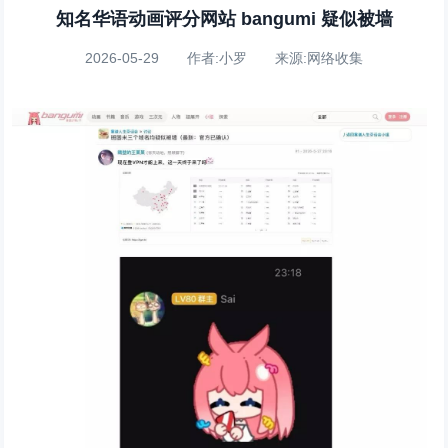
知名华语动画评分网站 bangumi 疑似被墙
2026-05-29 作者:小罗 来源:网络收集