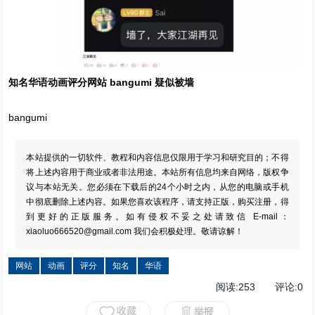
知名华语动画评分网站 bangumi 疑似被墙
bangumi
本站提供的一切软件、教程和内容信息仅限用于学习和研究目的；不得
将上述内容用于商业或者非法用途。本站所有信息均来自网络，版权争
议与本站无关。您必须在下载后的24个小时之内，从您的电脑或手机
中彻底删除上述内容。如果您喜欢该程序，请支持正版，购买注册，得
到更好的正版服务。如有侵权不妥之处请致信 E-mail：
xiaoluo666520@gmail.com
我们会积极处理。敬请谅解！
网站
动画
评分
知名
华语
阅读:
253
评论:
0