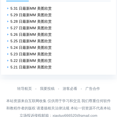
5.31 日最新MM 美图欣赏
5.29 日最新MM 美图欣赏
5.28 日最新MM 美图欣赏
5.27 日最新MM 美图欣赏
5.26 日最新MM 美图欣赏
5.25 日最新MM 美图欣赏
5.24 日最新MM 美图欣赏
5.23 日最新MM 美图欣赏
5.22 日最新MM 美图欣赏
5.21 日最新MM 美图欣赏
转导航页
-
我要投稿
-
游客必看
-
广告合作
本站资源来自互联网收集 仅供用于学习和交流 我们尊重任何软件
和教程作者的版权 请遵循相关法律法规 本站一切资源不代表本站
立场投诉侵权邮箱：
xiaoluo666520@gmail.com