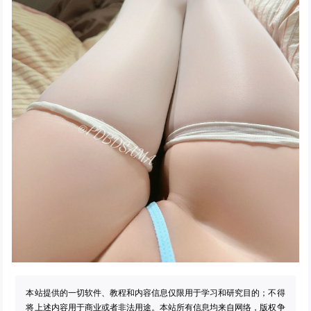
本站提供的一切软件、教程和内容信息仅限用于学习和研究目的；不得
将上述内容用于商业或者非法用途。本站所有信息均来自网络，版权争