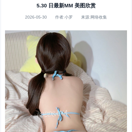
5.30 日最新MM 美图欣赏
2026-05-30 作者:小罗 来源:网络收集