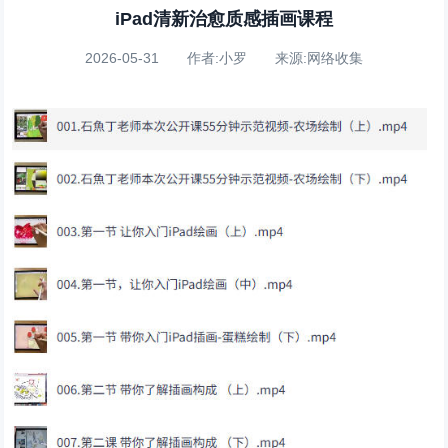
iPad清新治愈质感插画课程
2026-05-31 作者:小罗 来源:网络收集