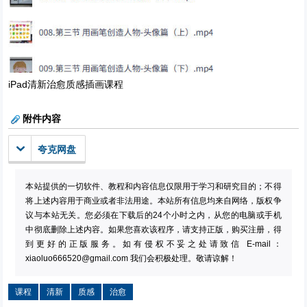
iPad清新治愈质感插画课程
附件内容
夸克网盘
本站提供的一切软件、教程和内容信息仅限用于学习和研究目的；不得
将上述内容用于商业或者非法用途。本站所有信息均来自网络，版权争
议与本站无关。您必须在下载后的24个小时之内，从您的电脑或手机
中彻底删除上述内容。如果您喜欢该程序，请支持正版，购买注册，得
到更好的正版服务。如有侵权不妥之处请致信 E-mail：
xiaoluo666520@gmail.com
我们会积极处理。敬请谅解！
课程
清新
质感
治愈