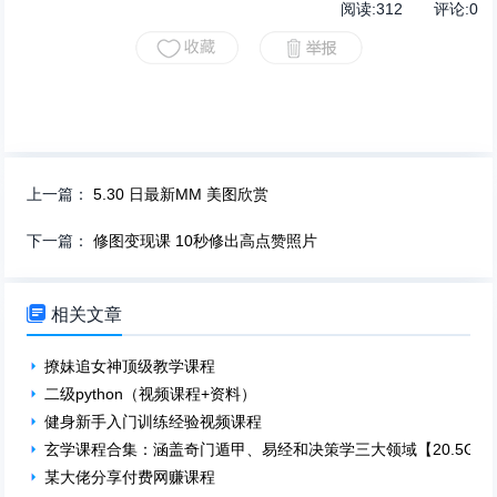
阅读:
312
评论:
0
上一篇：
5.30 日最新MM 美图欣赏
下一篇：
修图变现课 10秒修出高点赞照片

相关文章
撩妹追女神顶级教学课程
二级python（视频课程+资料）
健身新手入门训练经验视频课程
玄学课程合集：涵盖奇门遁甲、易经和决策学三大领域【20.5GB
某大佬分享付费网赚课程