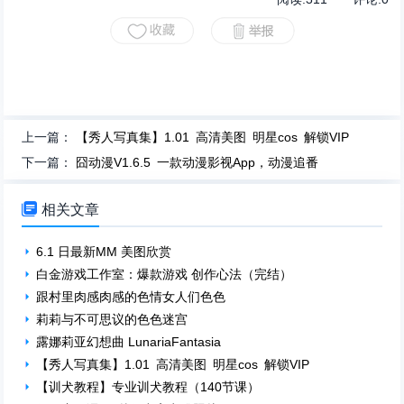
上一篇：
【秀人写真集】1.01 高清美图 明星cos 解锁VIP
下一篇：
囧动漫V1.6.5 一款动漫影视App，动漫追番

相关文章
6.1 日最新MM 美图欣赏
白金游戏工作室：爆款游戏 创作心法（完结）
跟村里肉感肉感的色情女人们色色
莉莉与不可思议的色色迷宫
露娜莉亚幻想曲 LunariaFantasia
【秀人写真集】1.01 高清美图 明星cos 解锁VIP
【训犬教程】专业训犬教程（140节课）