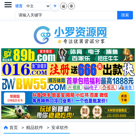

语言
首页
>
精品软件
>
安卓软件
