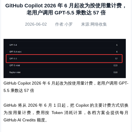
GitHub Copilot 2026 年 6 月起改为按使用量计费，
老用户调用 GPT-5.5 乘数达 57 倍
2026-06-02 作者:小罗 来源:网络收集
GitHub Copilot 2026 年 6 月起改为按使用量计费，老用户调用 GPT-
5.5 乘数达 57 倍
GitHub 将从 2026 年 6 月 1 日起，把 Copilot 的主要计费方式切换
为按用量计费，费用按 Token 消耗计算，各档方案会提供每月
GitHub AI Credits 额度。