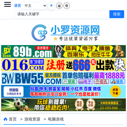

语言
首页
>
游戏资源
>
电脑游戏
