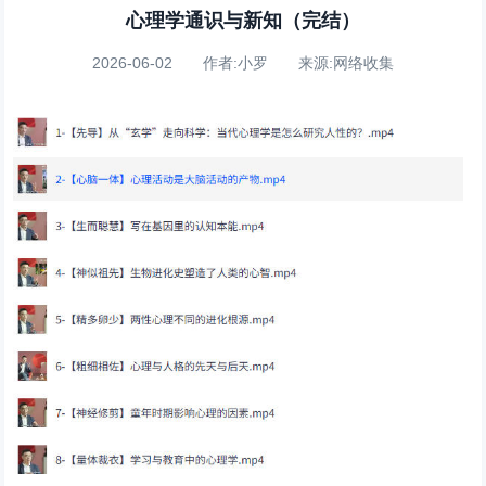
心理学通识与新知（完结）
2026-06-02 作者:小罗 来源:网络收集