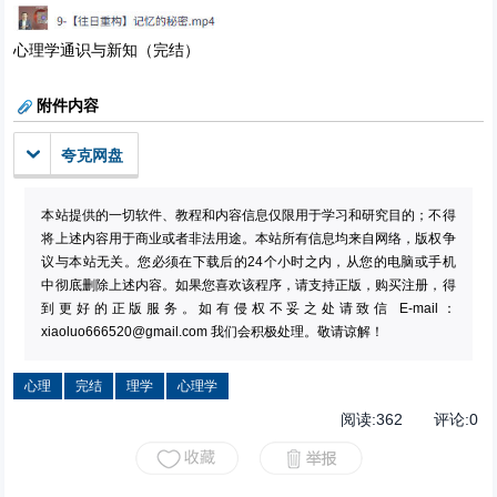
心理学通识与新知（完结）
附件内容
夸克网盘
本站提供的一切软件、教程和内容信息仅限用于学习和研究目的；不得
将上述内容用于商业或者非法用途。本站所有信息均来自网络，版权争
议与本站无关。您必须在下载后的24个小时之内，从您的电脑或手机
中彻底删除上述内容。如果您喜欢该程序，请支持正版，购买注册，得
到更好的正版服务。如有侵权不妥之处请致信 E-mail：
xiaoluo666520@gmail.com
我们会积极处理。敬请谅解！
心理
完结
理学
心理学
阅读:
362
评论:
0