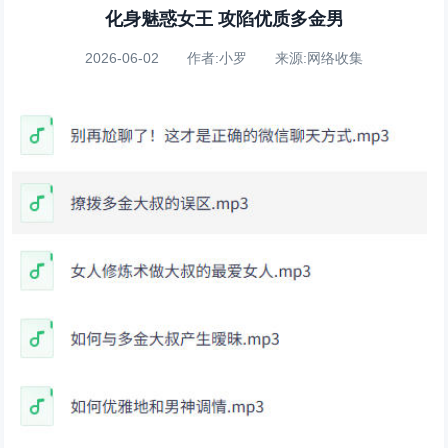
化身魅惑女王 攻陷优质多金男
2026-06-02 作者:小罗 来源:网络收集