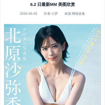
6.2 日最新MM 美图欣赏
2026-06-02 作者:小罗 来源:网络收集