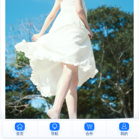
首页
导航
合作
我的