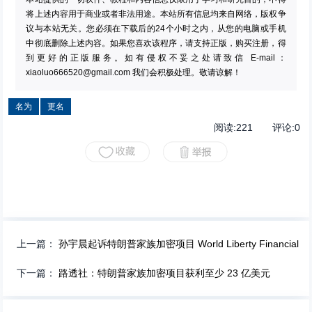
将上述内容用于商业或者非法用途。本站所有信息均来自网络，版权争
议与本站无关。您必须在下载后的24个小时之内，从您的电脑或手机
中彻底删除上述内容。如果您喜欢该程序，请支持正版，购买注册，得
到更好的正版服务。如有侵权不妥之处请致信 E-mail：
xiaoluo666520@gmail.com
我们会积极处理。敬请谅解！
名为
更名
阅读:
221
评论:
0
上一篇：
孙宇晨起诉特朗普家族加密项目 World Liberty Financial
下一篇：
路透社：特朗普家族加密项目获利至少 23 亿美元