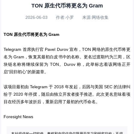
TON 原生代币将更名为 Gram
2026-06-03 作者:小罗 来源:网络收集
TON 原生代币将更名为 Gram
Telegram 首席执行官 Pavel Durov 宣布，TON 网络的原生代币将更
名为 Gram，恢复其最初白皮书中的名称。更名过渡期约为三周，区
块链名称将继续保留为 TON。Durov 称，此举标志着该网络正开
启“回归初心”的新篇章。
该项目最初由 Telegram 于 2018 年发起，后因与美国 SEC 的法律纠
纷于 2020 年停摆，随后由独立开发者接手推进。此次更名意味着项
目在经历多年波折后，重新启用了最初的代币命名。
Foresight News
本站提供的一切软件、教程和内容信息仅限用于学习和研究目的；不得