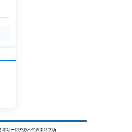
规 本站一切资源不代表本站立场