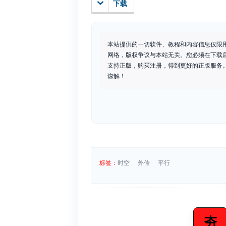
下载
本站提供的一切软件、教程和内容信息仅限
网络，版权争议与本站无关。您必须在下载
支持正版，购买注册，得到更好的正版服务。如
谅解！
标签：
时空
外传
平行
夯