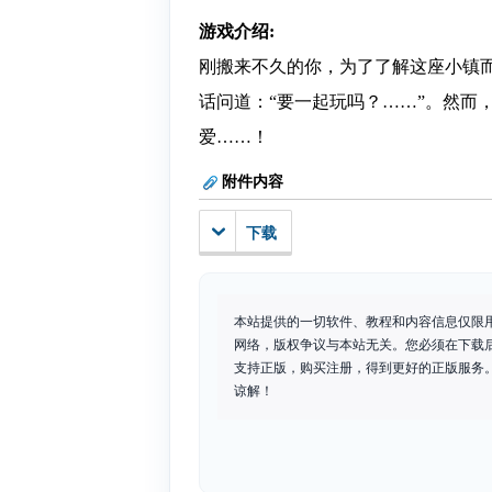
游戏介绍:
刚搬来不久的你，为了了解这座小镇
话问道：“要一起玩吗？……”。然而
爱……！
附件内容
下载
本站提供的一切软件、教程和内容信息仅限
网络，版权争议与本站无关。您必须在下载
支持正版，购买注册，得到更好的正版服务。如
谅解！