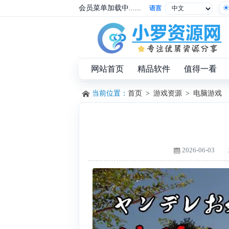
会员菜单加载中......
语言
网站首页
精品软件
值得一看
当前位置：
首页
>
游戏资源
>
电脑游戏
2026-06-03