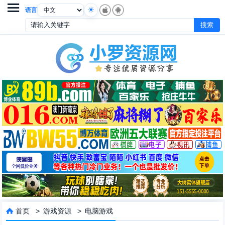

语言
首页
>
游戏资源
>
电脑游戏
