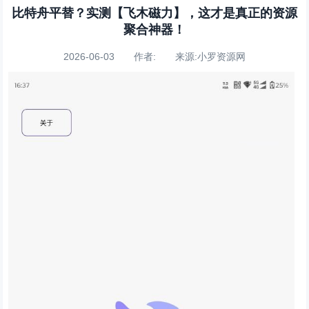
比特舟平替？实测【飞木磁力】，这才是真正的资源
聚合神器！
2026-06-03 作者: 来源:小罗资源网