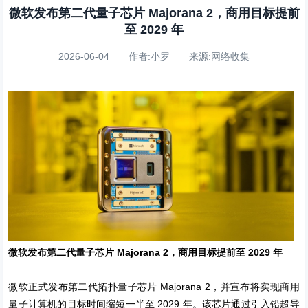
微软发布第二代量子芯片 Majorana 2，商用目标提前
至 2029 年
2026-06-04 作者:小罗 来源:网络收集
微软发布第二代量子芯片 Majorana 2，商用目标提前至 2029 年
微软正式发布第二代拓扑量子芯片 Majorana 2，并宣布将实现商用
量子计算机的目标时间缩短一半至 2029 年。该芯片通过引入铅超导