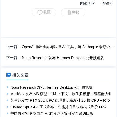
阅读:
137
评论:
0
上一篇：
OpenAI 推出金融与法律 AI 工具，与 Anthropic 争夺企业客户
下一篇：
Nous Research 发布 Hermes Desktop 公开预览版

相关文章
Nous Research 发布 Hermes Desktop 公开预览版
MiniMax 发布 M3 模型：1M 上下文、原生多模态，编程能力领先
英伟达发布 RTX Spark PC 处理器：联发科 20 核 CPU + RTX
Claude Opus 4.8 正式发布：性能提升且快速模式降价 66%
中国首次将 9 款国产 AI 芯片纳入安可安全采购目录