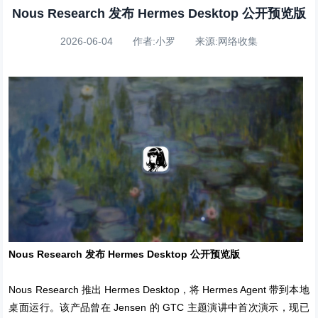
Nous Research 发布 Hermes Desktop 公开预览版
2026-06-04 作者:小罗 来源:网络收集
Nous Research 发布 Hermes Desktop 公开预览版
Nous Research 推出 Hermes Desktop，将 Hermes Agent 带到本地
桌面运行。该产品曾在 Jensen 的 GTC 主题演讲中首次演示，现已