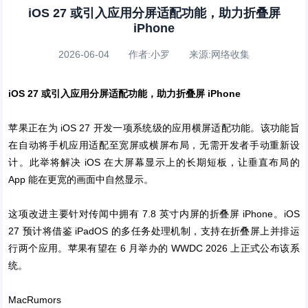
iOS 27 或引入应用分屏适配功能，助力折叠屏
iPhone
2026-06-04 作者:小罗 来源:网络收集
iOS 27 或引入应用分屏适配功能，助力折叠屏 iPhone
苹果正在为 iOS 27 开发一项系统级的应用横屏适配功能。该功能旨
在自动将手机应用适配至宽屏或横屏布局，无需开发者手动重新设
计。此举将解决 iOS 在大屏幕显示上的长期短板，让垂直布局的
App 能在更宽的画面中自然显示。
这项改进主要针对传闻中拥有 7.8 英寸内屏的折叠屏 iPhone。iOS
27 预计将借鉴 iPadOS 的多任务处理机制，支持在折叠屏上并排运
行两个应用。苹果有望在 6 月举办的 WWDC 2026 上正式公布该系
统。
MacRumors