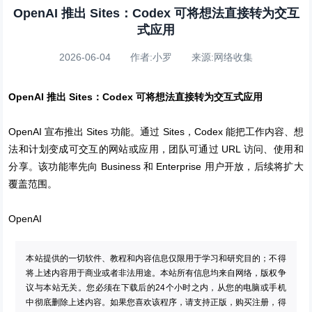
OpenAI 推出 Sites：Codex 可将想法直接转为交互
式应用
2026-06-04 作者:小罗 来源:网络收集
OpenAI 推出 Sites：Codex 可将想法直接转为交互式应用
OpenAI 宣布推出 Sites 功能。通过 Sites，Codex 能把工作内容、想
法和计划变成可交互的网站或应用，团队可通过 URL 访问、使用和
分享。该功能率先向 Business 和 Enterprise 用户开放，后续将扩大
覆盖范围。
OpenAI
本站提供的一切软件、教程和内容信息仅限用于学习和研究目的；不得
将上述内容用于商业或者非法用途。本站所有信息均来自网络，版权争
议与本站无关。您必须在下载后的24个小时之内，从您的电脑或手机
中彻底删除上述内容。如果您喜欢该程序，请支持正版，购买注册，得