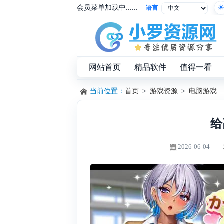
会员菜单加载中......
语言
网站首页
精品软件
值得一看
当前位置：
首页
>
游戏资源
>
电脑游戏
给
2026-06-04