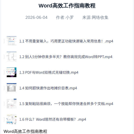
Word高效工作指南教程
2026-06-04 作者:小罗 来源:网络收集
Word高效工作指南教程