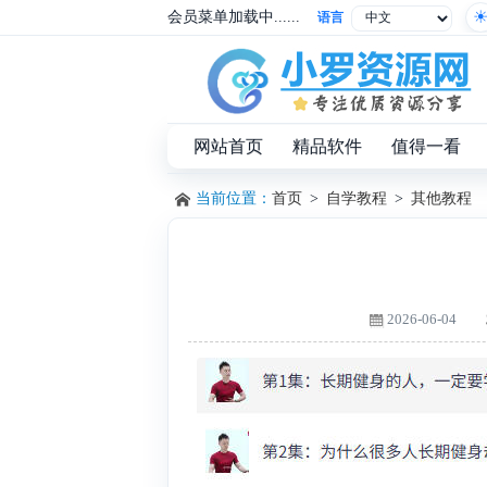
会员菜单加载中......
语言
网站首页
精品软件
值得一看
当前位置：
首页
>
自学教程
>
其他教程
2026-06-04