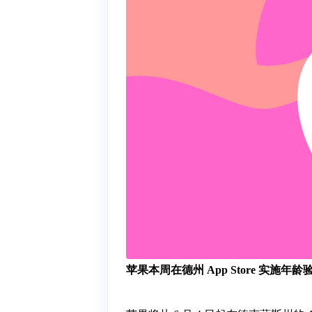
苹果本周在德州 App Store 实施年龄