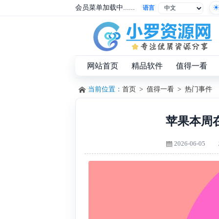
会员菜单加载中......
语言
网站首页
精品软件
值得一看
当前位置：
首页
>
值得一看
>
热门事件
苹果本周在德
2026-06-05