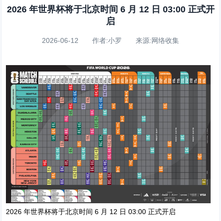
2026 年世界杯将于北京时间 6 月 12 日 03:00 正式开
启
2026-06-12 作者:小罗 来源:网络收集
2026 年世界杯将于北京时间 6 月 12 日 03:00 正式开启