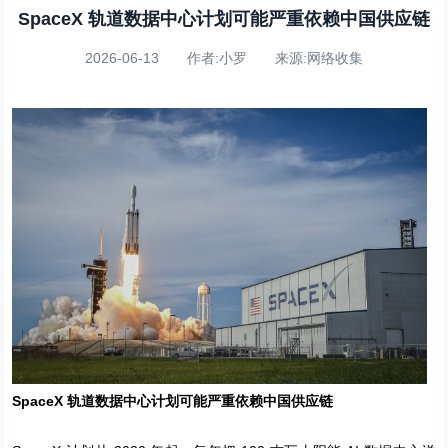
SpaceX 轨道数据中心计划可能严重依赖中国供应链
2026-06-13 作者:小罗 来源:网络收集
SpaceX 轨道数据中心计划可能严重依赖中国供应链