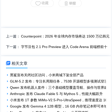
上一篇：
Counterpoint：2026 年全球内存市场将达 1500 万亿韩元
下一篇：
字节豆包 2.1 Pro Preview 进入 Code Arena 前端榜前十

相关文章
黑鲨宣布关闭社区访问，小米商城下架全部产品
GLM-5.2 发布：专注长周期任务，753B 开源模型多项测试登顶
Qwen 发布机器人套件：三个基础模型覆盖导航、操作与世界建模
Anthropic 发布 Claude Fable 5 与 Mythos 5，性能大幅跃升
小米发布 1T 参数 MiMo-V2.5-Pro-UltraSpeed，推理速度达 1000 t
Google 发布 Gemma 4 12B 模型，16 GB 内存笔记本即可本地