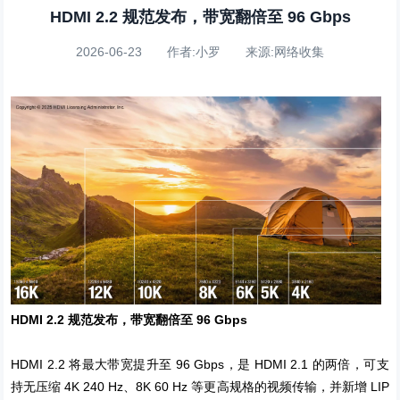
HDMI 2.2 规范发布，带宽翻倍至 96 Gbps
2026-06-23 作者:小罗 来源:网络收集
HDMI 2.2 规范发布，带宽翻倍至 96 Gbps
HDMI 2.2 将最大带宽提升至 96 Gbps，是 HDMI 2.1 的两倍，可支
持无压缩 4K 240 Hz、8K 60 Hz 等更高规格的视频传输，并新增 LIP