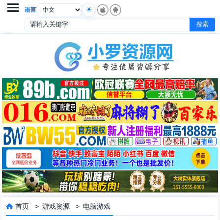

语言
首页
>
游戏资源
>
电脑游戏
