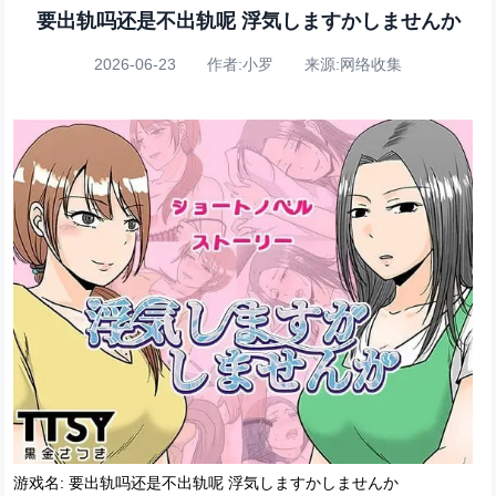
要出轨吗还是不出轨呢 浮気しますかしませんか
2026-06-23 作者:小罗 来源:网络收集
游戏名: 要出轨吗还是不出轨呢 浮気しますかしませんか