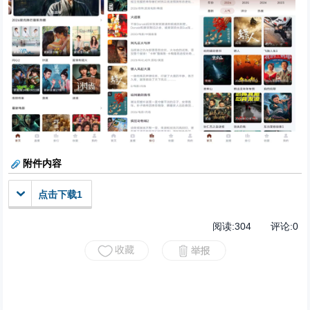
附件内容
点击下载1
阅读:
304
评论:
0