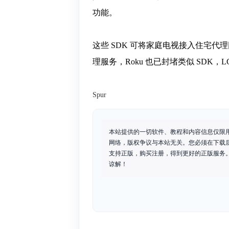
功能。
这些 SDK 可将家庭电视接入住宅代理
理服务，Roku 也已封堵类似 SDK
Spur
本站提供的一切软件、教程和内容信息仅限
网络，版权争议与本站无关。您必须在下载
支持正版，购买注册，得到更好的正版服务。如
谅解！