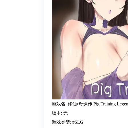
游戏名: 修仙•母珠传 Pig Training Lege
版本: 无
游戏类型: #SLG