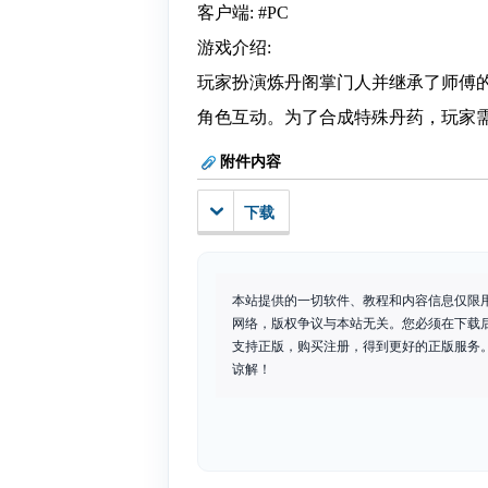
客户端: #PC
游戏介绍:
玩家扮演炼丹阁掌门人并继承了师傅
角色互动。为了合成特殊丹药，玩家
附件内容
下载
本站提供的一切软件、教程和内容信息仅限
网络，版权争议与本站无关。您必须在下载
支持正版，购买注册，得到更好的正版服务。如
谅解！