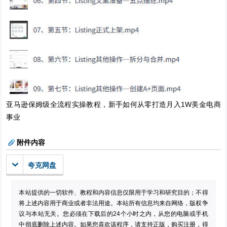
亚马逊保姆级全流程实操教程，新手如何从零打造月入1W美金电商
事业
附件内容
夸克网盘
本站提供的一切软件、教程和内容信息仅限用于学习和研究目的；不得
将上述内容用于商业或者非法用途。本站所有信息均来自网络，版权争
议与本站无关。您必须在下载后的24个小时之内，从您的电脑或手机
中彻底删除上述内容。如果您喜欢该程序，请支持正版，购买注册，得