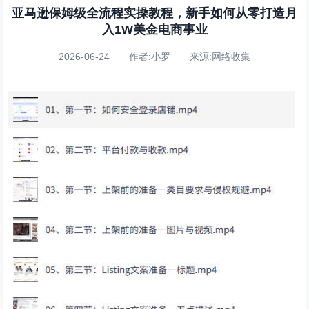
亚马逊保姆级全流程实操教程，新手如何从零打造月
入1W美金电商事业
2026-06-24 作者:小罗 来源:网络收集