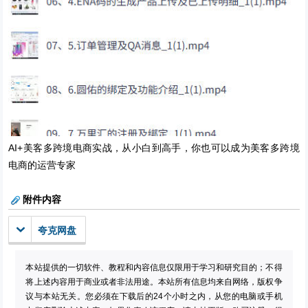
AI+美客多跨境电商实战，从小白到高手，你也可以成为美客多跨境
电商的运营专家
附件内容
夸克网盘
本站提供的一切软件、教程和内容信息仅限用于学习和研究目的；不得
将上述内容用于商业或者非法用途。本站所有信息均来自网络，版权争
议与本站无关。您必须在下载后的24个小时之内，从您的电脑或手机