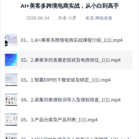
AI+美客多跨境电商实战，从小白到高手
2026-06-24 作者:小罗 来源:网络收集