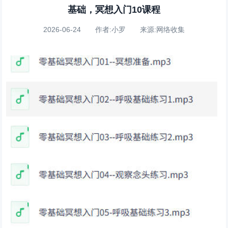
基础，冥想入门10课程
2026-06-24 作者:小罗 来源:网络收集