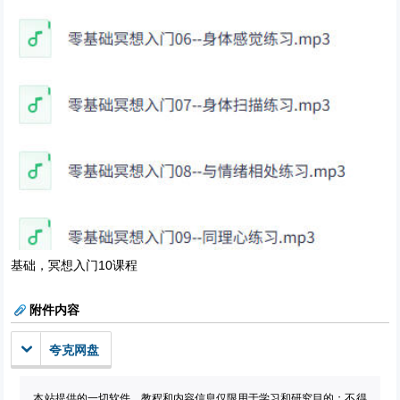
基础，冥想入门10课程
附件内容
夸克网盘
本站提供的一切软件、教程和内容信息仅限用于学习和研究目的；不得