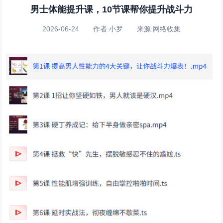
男士体能提升课，10节课帮你提升战斗力
2026-06-24 作者:小罗 来源:网络收集