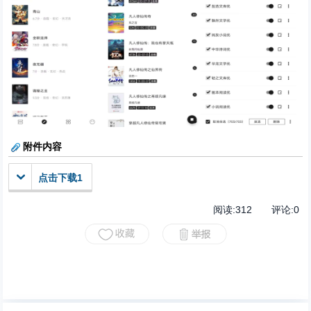
附件内容
点击下载1
阅读:
312
评论:
0