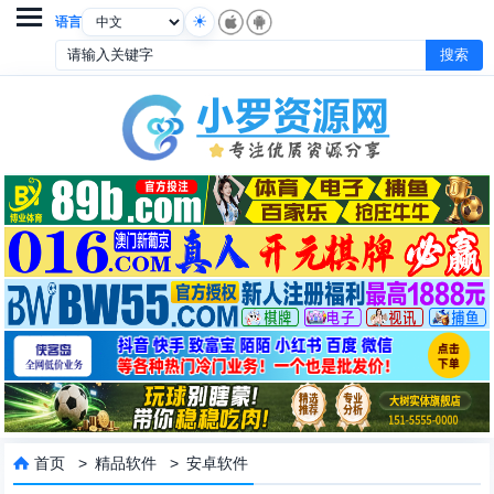

语言
首页
>
精品软件
>
安卓软件
