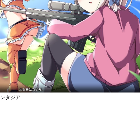
ァンタジア