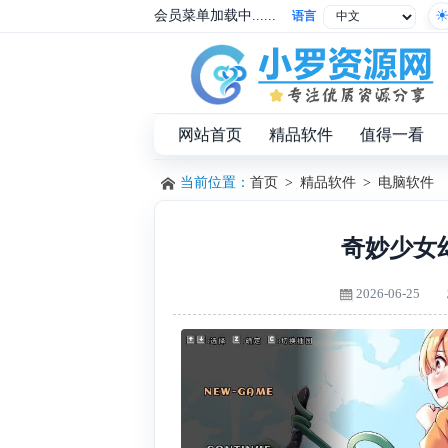
会员菜单加载中......
语言
网站首页
精品软件
值得一看
当前位置：
首页
>
精品软件
>
电脑软件
奇妙少女
2026-06-25