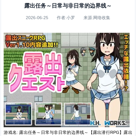
露出任务～日常与非日常的边界线～
2026-06-25 作者:小罗 来源:网络收集
游戏名: 露出任务～日常与非日常的边界线～【露出潜行RPG】露出