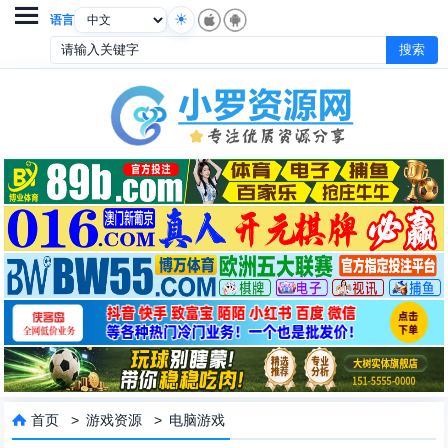

语言
首页
>
游戏资源
>
电脑游戏
