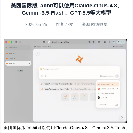
美团国际版Tabbit可以使用Claude-Opus-4.8、
Gemini-3.5-Flash、GPT-5.5等大模型
2026-06-25 作者:小罗 来源:网络收集
美团国际版Tabbit可以使用Claude-Opus-4.8、Gemini-3.5-Flash、